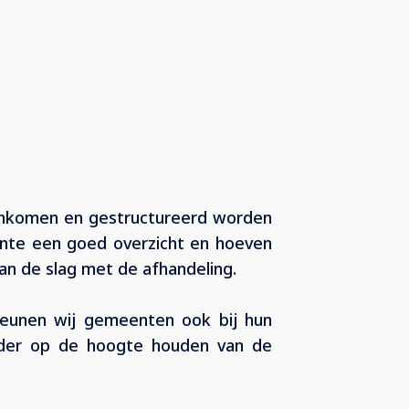
enkomen en gestructureerd worden
nte een goed overzicht en hoeven
an de slag met de afhandeling.
teunen wij gemeenten ook bij hun
lder op de hoogte houden van de