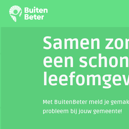
Samen zo
een schon
leefomge
Met BuitenBeter meld je gemak
probleem bij jouw gemeente!