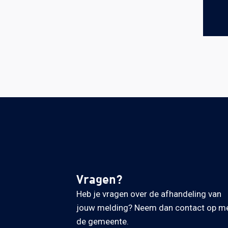
Vragen?
Heb je vragen over de afhandeling van
jouw melding? Neem dan contact op m
de gemeente.