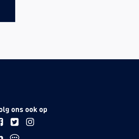
olg ons ook op