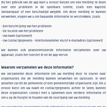
Bij het gebruik van de app kunt u ervoor kiezen om een melding te doen
over een probleem in de openbare ruimte, zoals een kapotte
lantaarnpaal of een beschadigd wegdek. Om deze melding te kunnen
verwerken, vragen we u om bepaalde informatie te verstrekken, zoals:
- Een beschrijving van het probleem
- De locatie van het probleem
- Uw naam (optioneel)
- Uw contactgegevens - telefoonnummer en/of e-mailadres (optioneel)
We kunnen ook geanonimiseerde informatie verzamelen over uw
apparaat, zoals het toestel ID en de app-versie.
Waarom verzamelen we deze informatie?
We verzamelen deze informatie om uw melding door te sturen naar
organisaties die de melding kunnen verwerken en oplossen. In veel
gevallen zal dit de gemeente of een gemeentelijke organisatie zijn. Als u
ervoor kiest om uw naam en contactgegevens achter te laten, kunnen
deze organisaties contact met u opnemen voor verdere informatie of
om u op de hoogte te houden van de voortgang van uw melding.