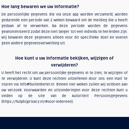
Hoe lang bewaren we uw informatie?
De persoonlijke gegevens die via onze app worden verzameld, worden
gedurende een periode van 2 weken bewaard om de melding die u heeft
gedaan af te verwerken. Na deze periode worden de gegevens
geanonimiseerd zodat deze niet langer tot een individu te herleiden zijn.
Wij bewaren deze gegevens alleen voor dit specifieke doel en voeren
geen andere gegevensverwerking uit.
Hoe kunt u uw informatie bekijken, wijzigen of
verwijderen?
U heeft het recht om uw persoonlijke gegevens in te zien, te wijzigen of
te verwijderen. U kunt deze rechten uitoefenen door ons een mail te
sturen via info@buitenbeter.nl. Binnen vier weken zullen wij voldoen aan
uw verzoek. Voorwaarden en uitzonderingen voor deze rechten kunt u
vinden op de site van de Autoriteit Persoonsgegevens
(https://hulpbijprivacy.nl/#voor-iedereen).