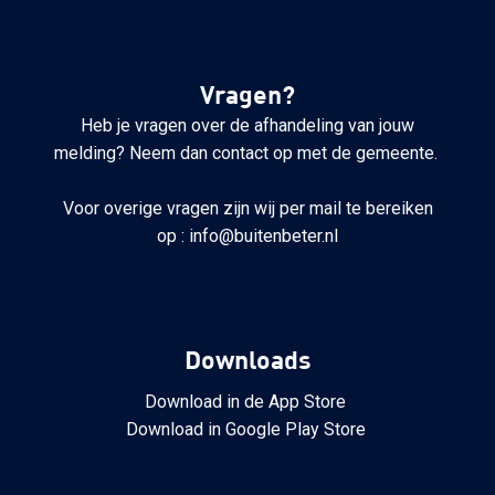
Vragen?
Heb je vragen over de afhandeling van jouw
melding? Neem dan contact op met de gemeente.
Voor overige vragen zijn wij per mail te bereiken
op : info@buitenbeter.nl
Downloads
Download in de App Store
Download in Google Play Store