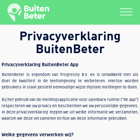
Privacyverklaring
BuitenBeter
Privacyverklaring BuitenBeter App
BuitenBeter is eigendom van Progresity B.V. en is ontwikkeld met als
doel de kwaliteit in de leefomgeving te verbeteren. Hiertoe worden
gebruikers in staat gesteld eenvoudige wijze digitale meldingen te doen.
Bij het gebruik van de meldingsapplicatie voor openbare ruimte ("de app")
respecteren we uw privacy en beschermen we uw persoonlijke gegevens.
In deze privacyverklaring leggen we uit welke informatie we verzamelen,
waarom we deze verzamelen en hoe we deze informatie gebruiken.
Welke gegevens verwerken wij?